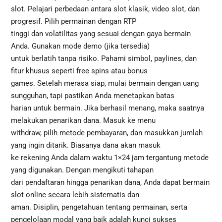
slot. Pelajari perbedaan antara slot klasik, video slot, dan
progresif. Pilih permainan dengan RTP
tinggi dan volatilitas yang sesuai dengan gaya bermain
Anda. Gunakan mode demo (jika tersedia)
untuk berlatih tanpa risiko. Pahami simbol, paylines, dan
fitur khusus seperti free spins atau bonus
games. Setelah merasa siap, mulai bermain dengan uang
sungguhan, tapi pastikan Anda menetapkan batas
harian untuk bermain. Jika berhasil menang, maka saatnya
melakukan penarikan dana. Masuk ke menu
withdraw, pilih metode pembayaran, dan masukkan jumlah
yang ingin ditarik. Biasanya dana akan masuk
ke rekening Anda dalam waktu 1×24 jam tergantung metode
yang digunakan. Dengan mengikuti tahapan
dari pendaftaran hingga penarikan dana, Anda dapat bermain
slot online secara lebih sistematis dan
aman. Disiplin, pengetahuan tentang permainan, serta
pengelolaan modal yang baik adalah kunci sukses