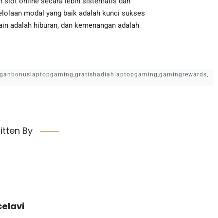
 slot online secara lebih sistematis dan
elolaan modal yang baik adalah kunci sukses
main adalah hiburan, dan kemenangan adalah
denganbonuslaptopgaming,gratishadiahlaptopgaming,gamingrewards,
itten By
celavi