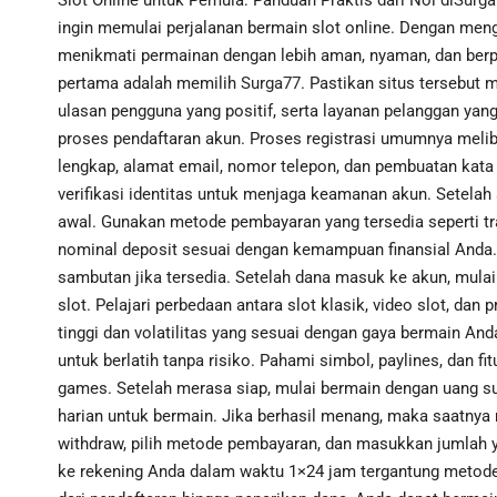
Slot Online untuk Pemula: Panduan Praktis dari Nol di
Surga
ingin memulai perjalanan bermain slot online. Dengan meng
menikmati permainan dengan lebih aman, nyaman, dan ber
pertama adalah memilih
Surga77
. Pastikan situs tersebut m
ulasan pengguna yang positif, serta layanan pelanggan yang 
proses pendaftaran akun. Proses registrasi umumnya melib
lengkap, alamat email, nomor telepon, dan pembuatan kata
verifikasi identitas untuk menjaga keamanan akun. Setelah
awal. Gunakan metode pembayaran yang tersedia seperti tra
nominal deposit sesuai dengan kemampuan finansial Anda
sambutan jika tersedia. Setelah dana masuk ke akun, mulail
slot. Pelajari perbedaan antara slot klasik, video slot, dan
tinggi dan volatilitas yang sesuai dengan gaya bermain An
untuk berlatih tanpa risiko. Pahami simbol, paylines, dan fi
games. Setelah merasa siap, mulai bermain dengan uang s
harian untuk bermain. Jika berhasil menang, maka saatny
withdraw, pilih metode pembayaran, dan masukkan jumlah y
ke rekening Anda dalam waktu 1×24 jam tergantung metode