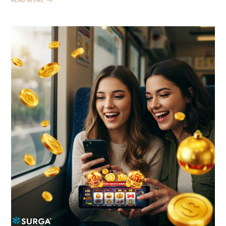
READ MORE