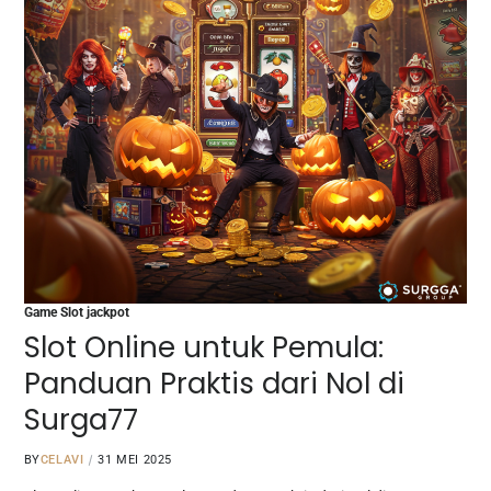
Game Slot jackpot
Slot Online untuk Pemula:
Panduan Praktis dari Nol di
Surga77
BY
CELAVI
31 MEI 2025