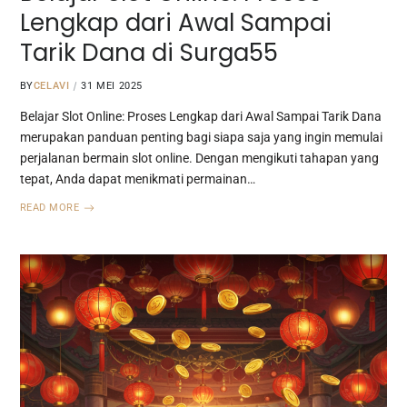
Lengkap dari Awal Sampai
Tarik Dana di Surga55
BY
CELAVI
31 MEI 2025
Belajar Slot Online: Proses Lengkap dari Awal Sampai Tarik Dana
merupakan panduan penting bagi siapa saja yang ingin memulai
perjalanan bermain slot online. Dengan mengikuti tahapan yang
tepat, Anda dapat menikmati permainan…
READ MORE