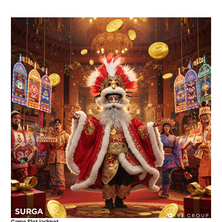
Game Slot jackpot