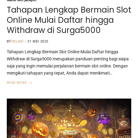
Tahapan Lengkap Bermain Slot
Online Mulai Daftar hingga
Withdraw di Surga5000
BY
CELAVI
31 MEI 2025
Tahapan Lengkap Bermain Slot Online Mulai Daftar hingga
Withdraw di Surga5000 merupakan panduan penting bagi siapa
saja yang ingin memulai perjalanan bermain slot online. Dengan
mengikuti tahapan yang tepat, Anda dapat menikmati…
READ MORE