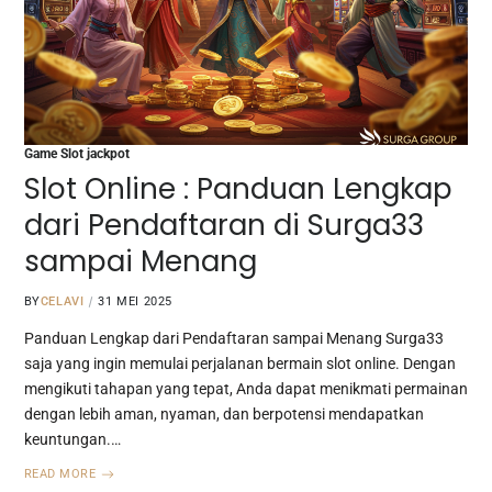
Game Slot jackpot
Slot Online : Panduan Lengkap
dari Pendaftaran di Surga33
sampai Menang
BY
CELAVI
31 MEI 2025
Panduan Lengkap dari Pendaftaran sampai Menang Surga33
saja yang ingin memulai perjalanan bermain slot online. Dengan
mengikuti tahapan yang tepat, Anda dapat menikmati permainan
dengan lebih aman, nyaman, dan berpotensi mendapatkan
keuntungan.…
READ MORE