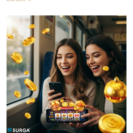
READ MORE