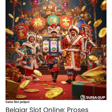
Game Slot jackpot
Belajar Slot Online: Proses