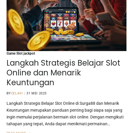
Game Slot jackpot
Langkah Strategis Belajar Slot
Online dan Menarik
Keuntungan
BY
CELAVI
31 MEI 2025
Langkah Strategis Belajar Slot Online di Surga88 dan Menarik
Keuntungan merupakan panduan penting bagi siapa saja yang
ingin memulai perjalanan bermain slot online. Dengan mengikuti
tahapan yang tepat, Anda dapat menikmati permainan…