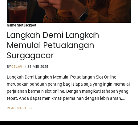
Game Slot jackpot
Langkah Demi Langkah
Memulai Petualangan
Surgagacor
BY
CELAVI
31 MEI 2025
Langkah Demi Langkah Memulai Petualangan Slot Online
merupakan panduan penting bagi siapa saja yang ingin memulai
perjalanan bermain slot online. Dengan mengikuti tahapan yang
tepat, Anda dapat menikmati permainan dengan lebih aman,…
READ MORE
Copyright © 2026
- Powered by
Blogbyte
.