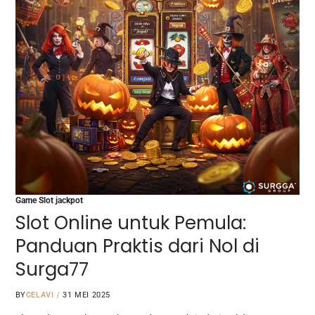
Game Slot jackpot
Slot Online untuk Pemula:
Panduan Praktis dari Nol di
Surga77
BY
CELAVI
31 MEI 2025