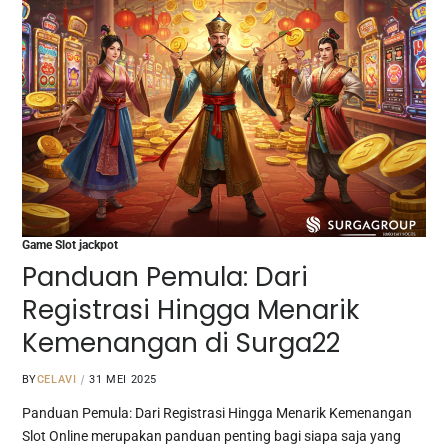
Game Slot jackpot
Panduan Pemula: Dari
Registrasi Hingga Menarik
Kemenangan di Surga22
BY
CELAVI
31 MEI 2025
Panduan Pemula: Dari Registrasi Hingga Menarik Kemenangan
Slot Online merupakan panduan penting bagi siapa saja yang