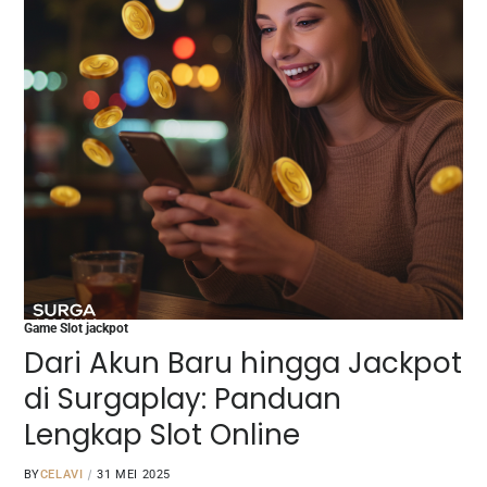
Game Slot jackpot
Dari Akun Baru hingga Jackpot
di Surgaplay: Panduan
Lengkap Slot Online
BY
CELAVI
31 MEI 2025