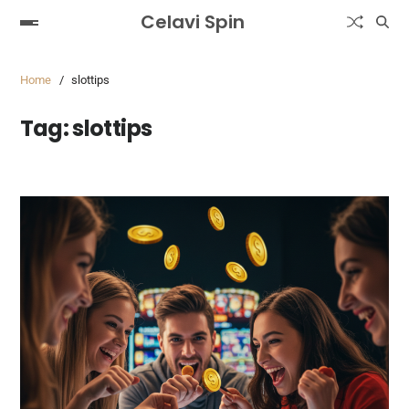
Celavi Spin
Home
slottips
Tag:
slottips