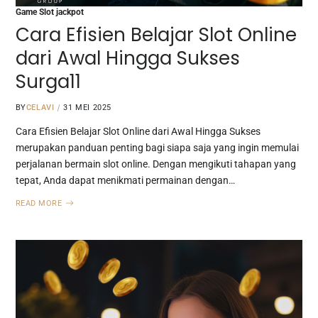
Game Slot jackpot
Cara Efisien Belajar Slot Online
dari Awal Hingga Sukses
Surga11
BY
CELAVI
31 MEI 2025
Cara Efisien Belajar Slot Online dari Awal Hingga Sukses
merupakan panduan penting bagi siapa saja yang ingin memulai
perjalanan bermain slot online. Dengan mengikuti tahapan yang
tepat, Anda dapat menikmati permainan dengan…
READ MORE