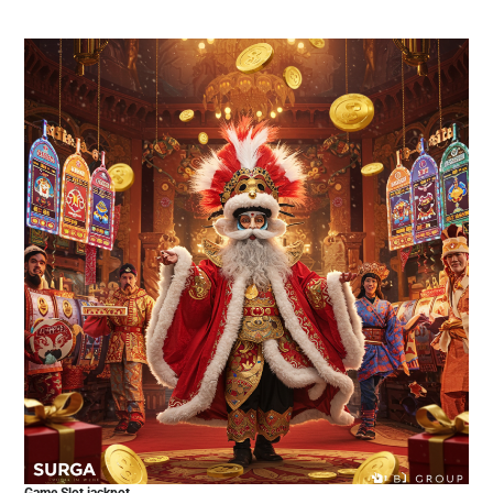
Game Slot jackpot