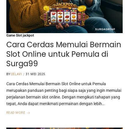
Game Slot jackpot
Cara Cerdas Memulai Bermain
Slot Online untuk Pemula di
Surga99
BY
CELAVI
31 MEI 2025
Cara Cerdas Memulai Bermain Slot Online untuk Pemula
merupakan panduan penting bagi siapa saja yang ingin memulai
perjalanan bermain slot online. Dengan mengikuti tahapan yang
tepat, Anda dapat menikmati permainan dengan lebih…
READ MORE